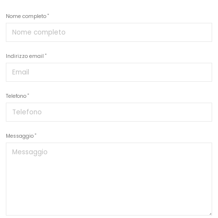
Nome completo
Indirizzo email
Telefono
Messaggio