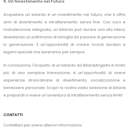
5. Un'Investimento nel Futuro
Acquistare un biliardo è un investimento nel futuro, che ti offre
anni di divertimento e intrattenimento senza fine. Con cura e
manutenzione adeguata, un biliardo può durare una vita intera,
diventando un patrimonio di famiglia da passare di generazione
in generazione. È un'opportunità di creare ricordi duraturi e
legami speciali che dureranno per sempre.
In conclusione, l'acquisto di un biliardo da BiliardiAngelini è molto
più di una semplice transazione; è un'opportunità di vivere
esperienze straordinarie di divertimento, socializzazione e
benessere personale. Scopri la nostra vasta selezione di biliardi
e preparati a vivere un'avventura di intrattenimento senza limiti!
CONTATTI
Contattaci per avere ulteriori informazioni.