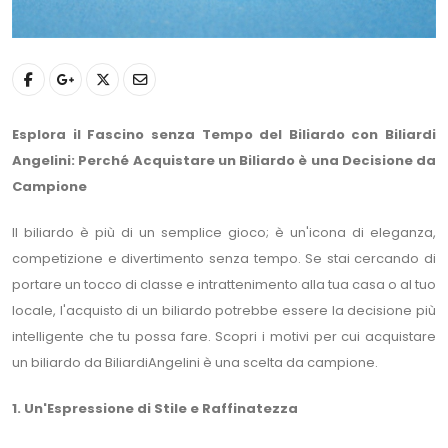
Esplora il Fascino senza Tempo del Biliardo con Biliardi
Angelini: Perché Acquistare un Biliardo è una Decisione da
Campione
Il biliardo è più di un semplice gioco; è un'icona di eleganza,
competizione e divertimento senza tempo. Se stai cercando di
portare un tocco di classe e intrattenimento alla tua casa o al tuo
locale, l'acquisto di un biliardo potrebbe essere la decisione più
intelligente che tu possa fare. Scopri i motivi per cui acquistare
un biliardo da BiliardiAngelini è una scelta da campione.
1. Un'Espressione di Stile e Raffinatezza