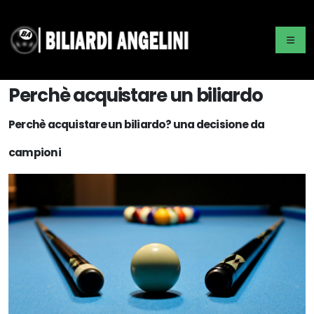
Perchè acquistare un biliardo
Perchè acquistare un biliardo? una decisione da
campioni